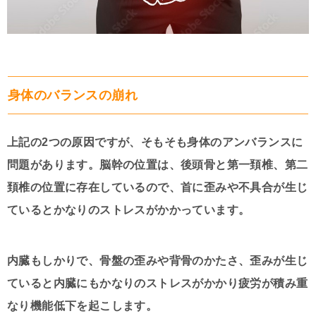
身体のバランスの崩れ
上記の2つの原因ですが、そもそも身体のアンバランスに
問題があります。脳幹の位置は、後頭骨と第一頚椎、第二
頚椎の位置に存在しているので、首に歪みや不具合が生じ
ているとかなりのストレスがかかっています。
内臓もしかりで、骨盤の歪みや背骨のかたさ、歪みが生じ
ていると内臓にもかなりのストレスがかかり疲労が積み重
なり機能低下を起こします。