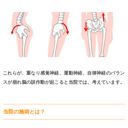
これらが、重なり感覚神経、運動神経、自律神経のバラン
スが崩れ脳の誤作動が起こると当院では、考えています。
当院の施術とは？