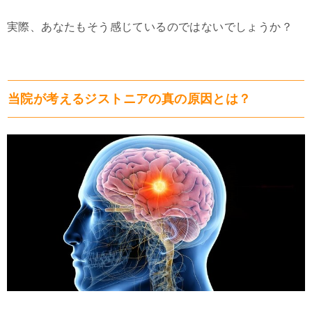
実際、あなたもそう感じているのではないでしょうか？
当院が考えるジストニアの真の原因とは？