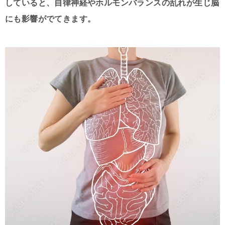
していると、自律神経やホルモンバランスの乱れが生じ脳
にも影響がでてきます。