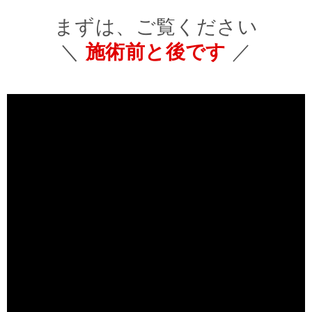
まずは、ご覧ください
＼
施術前と後です
／