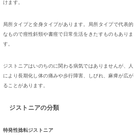
けます。
局所タイプと全身タイプがあります。局所タイプで代表的
なもので痙性斜頸や書痙で日常生活をきたすものもありま
す。
ジストニアはいのちのに関わる病気ではありませんが、人
により長期化し体の痛みや歩行障害、しびれ、麻痺が広が
ることがあります。
ジストニアの分類
特発性捻転ジストニア