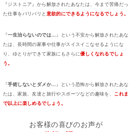
『ジストニア』から解放されたあなたは、今まで苦痛だっ
た仕事をバリバリと
意欲的にできるようになるでしょう。
『
一生治らないのでは…
』という不安から解放されたあな
たは、長時間の家事や仕事がスイスイこなせるようにな
り、ゆとりができて家族にもさらに
優しくなれるでしょ
う。
『
手術しないとダメか…
』という恐怖から解放されたあな
たは、家族、友達と旅行やスポーツなどの趣味を、
これま
で以上に楽しめるでしょう。
お客様の喜びのお声が