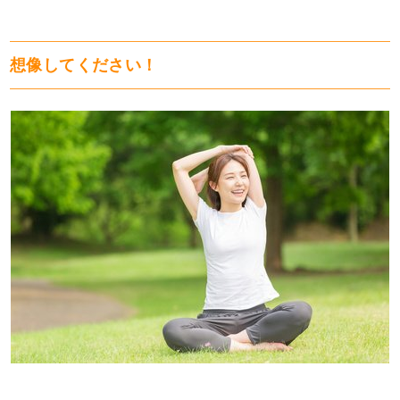
想像してください！