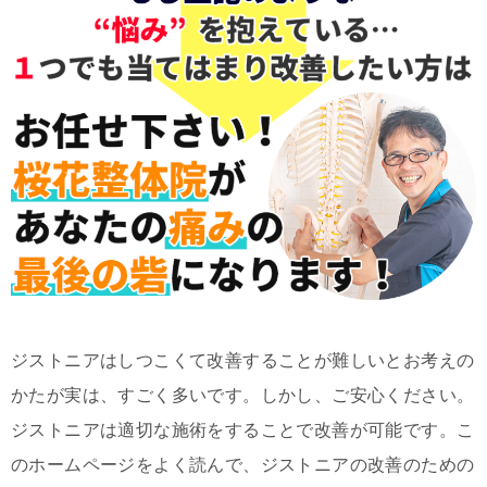
ジストニアはしつこくて改善することが難しいとお考えの
かたが実は、すごく多いです。しかし、ご安心ください。
ジストニアは適切な施術をすることで改善が可能です。こ
のホームページをよく読んで、ジストニアの改善のための