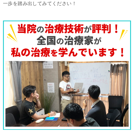
一歩を踏み出してみてください！