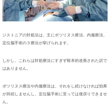
ジストニアの対処法は、主にボツリヌス療法、内服療法、
定位脳手術の３療法が挙げられます。
しかし、これらは対処療法にすぎず根本的改善された訳で
はありません。
ボツリヌス療法や内服療法は、それをし続けなければ効果
が持続しませんし、定位脳手術に至っては後戻りできませ
ん。