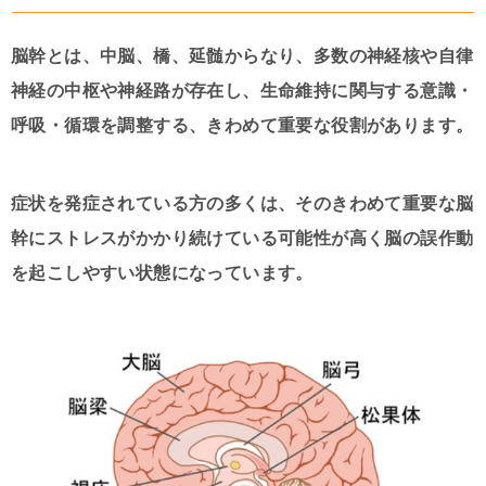
脳幹とは、中脳、橋、延髄からなり、多数の神経核や自律
神経の中枢や神経路が存在し、生命維持に関与する意識・
呼吸・循環を調整する、きわめて重要な役割があります。
症状を発症されている方の多くは、そのきわめて重要な脳
幹にストレスがかかり続けている可能性が高く脳の誤作動
を起こしやすい状態になっています。