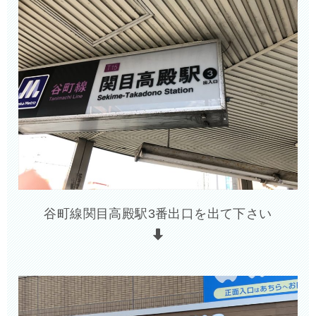
谷町線関目高殿駅3番出口を出て下さい