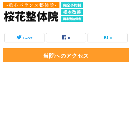
Tweet
0
0
当院へのアクセス