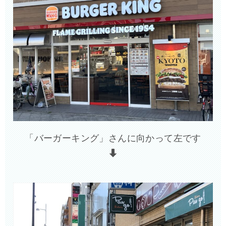
「バーガーキング」さんに向かって左です