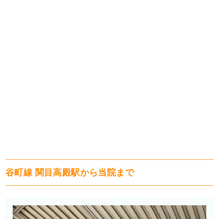
谷町線 関目高殿駅から当院まで