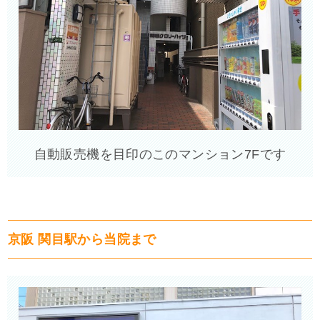
自動販売機を目印のこのマンション7Fです
京阪 関目駅から当院まで