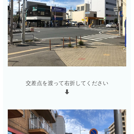
交差点を渡って右折してください