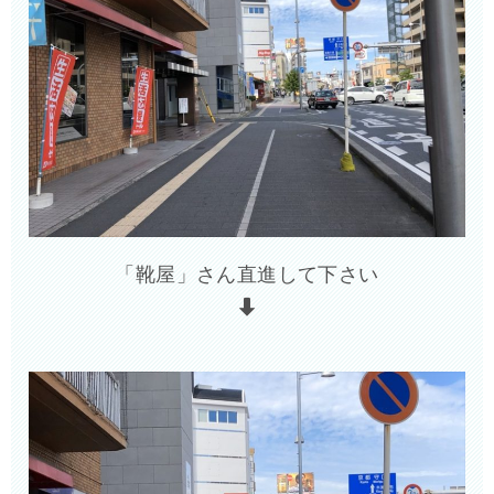
「靴屋」さん直進して下さい