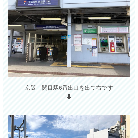
京阪 関目駅6番出口を出て右です